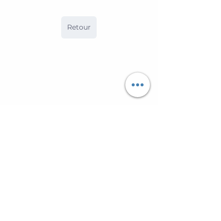
Retour