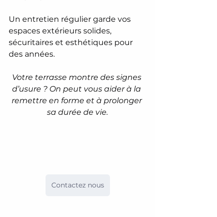
Un entretien régulier garde vos 
espaces extérieurs solides, 
sécuritaires et esthétiques pour 
des années.
Votre terrasse montre des signes 
d’usure ? On peut vous aider à la 
remettre en forme et à prolonger 
sa durée de vie.
Contactez nous