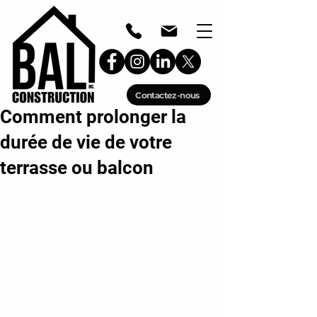
Contactez-nous
Comment prolonger la
durée de vie de votre
terrasse ou balcon