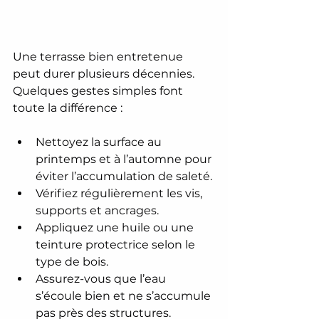
Une terrasse bien entretenue 
peut durer plusieurs décennies. 
Quelques gestes simples font 
toute la différence :
Nettoyez la surface au 
printemps et à l’automne pour 
éviter l’accumulation de saleté.
Vérifiez régulièrement les vis, 
supports et ancrages.
Appliquez une huile ou une 
teinture protectrice selon le 
type de bois.
Assurez-vous que l’eau 
s’écoule bien et ne s’accumule 
pas près des structures.