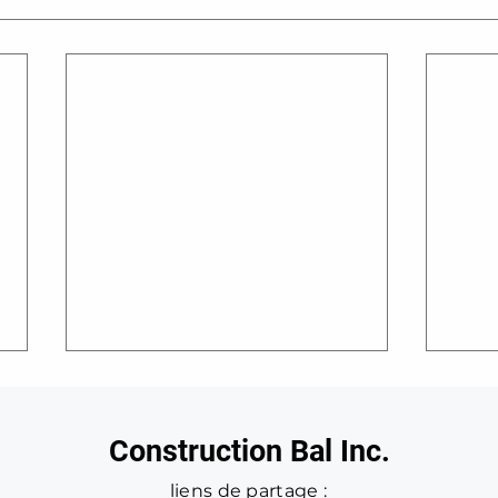
Construction Bal Inc.
liens de partage :