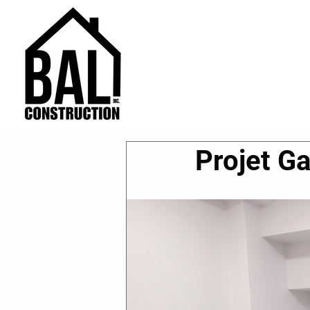
Projet Ga