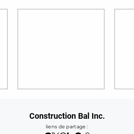
Construction Bal Inc.
liens de partage :