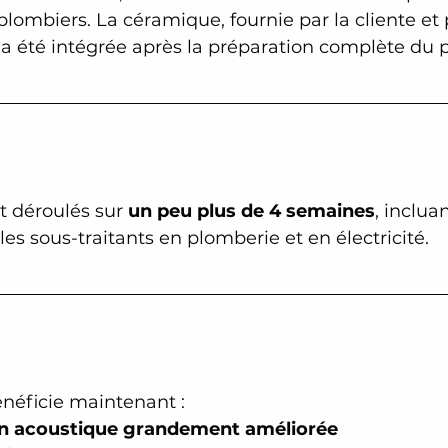
 plombiers. La céramique, fournie par la cliente et
 a été intégrée après la préparation complète du 
t déroulés sur 
un peu plus de 4 semaines
, incluan
les sous-traitants en plomberie et en électricité.
énéficie maintenant :
on acoustique grandement améliorée