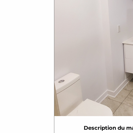
Description du m