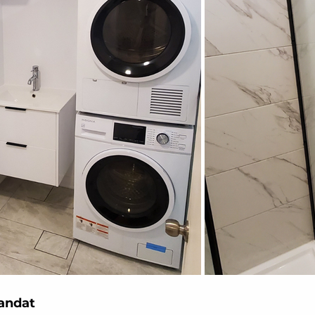
andat