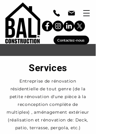
Contactez-nous
Services
Entreprise de rénovation
résidentielle de tout genre (de la
petite rénovation d'une pièce à la
reconception complète de
multiplex) , aménagement extérieur
(réalisation et rénovation de: Deck,
patio, terrasse, pergola, etc.)