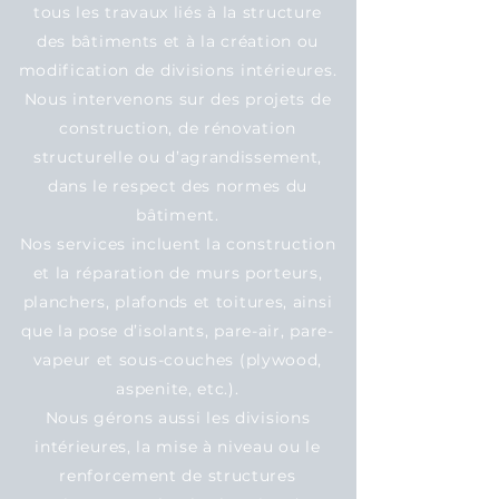
tous les travaux liés à la structure
des bâtiments et à la création ou
modification de divisions intérieures.
Nous intervenons sur des projets de
construction, de rénovation
structurelle ou d’agrandissement,
dans le respect des normes du
bâtiment.
Nos services incluent la construction
et la réparation de murs porteurs,
planchers, plafonds et toitures, ainsi
que la pose d’isolants, pare-air, pare-
vapeur et sous-couches (plywood,
aspenite, etc.).
Nous gérons aussi les divisions
intérieures, la mise à niveau ou le
renforcement de structures