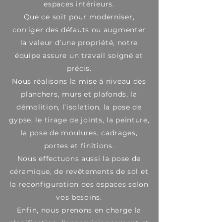
espaces intérieurs.
Que ce soit pour moderniser,
corriger des défauts ou augmenter
la valeur d’une propriété, notre
équipe assure un travail soigné et
précis.
Nous réalisons la mise à niveau des
planchers, murs et plafonds, la
démolition, l’isolation, la pose de
gypse, le tirage de joints, la peinture,
la pose de moulures, cadrages,
portes et finitions.
Nous effectuons aussi la pose de
céramique, de revêtements de sol et
la reconfiguration des espaces selon
vos besoins.
Enfin, nous prenons en charge la