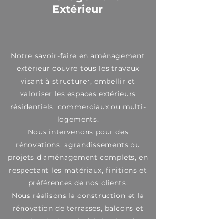
Extérieur
Notre savoir-faire en aménagement
extérieur couvre tous les travaux
visant à structurer, embellir et
valoriser les espaces extérieurs
résidentiels, commerciaux ou multi-
logements.
Nous intervenons pour des
rénovations, agrandissements ou
projets d’aménagement complets, en
respectant les matériaux, finitions et
préférences de nos clients.
Nous réalisons la construction et la
rénovation de terrasses, balcons et