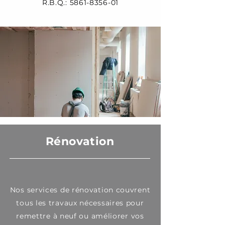
R.B.Q.:
5861-8356-01
Rénovation
Nos services de rénovation couvrent
tous les travaux nécessaires pour
remettre à neuf ou améliorer vos